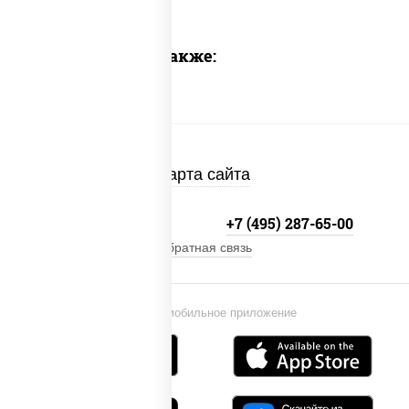
Предлагаем также:
Карта сайта
+7 (495) 134-33-33
+7 (495) 287-65-00
Обратная связь
Установи мобильное приложение