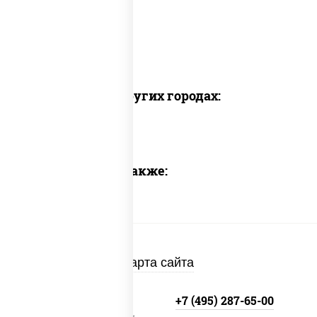
Доставка в других городах:
Предлагаем также:
Карта сайта
+7 (495) 134-33-33
+7 (495) 287-65-00