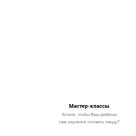
Мастер-классы
Хотите, чтобы Ваш ребёнок
сам научился готовить пиццу?