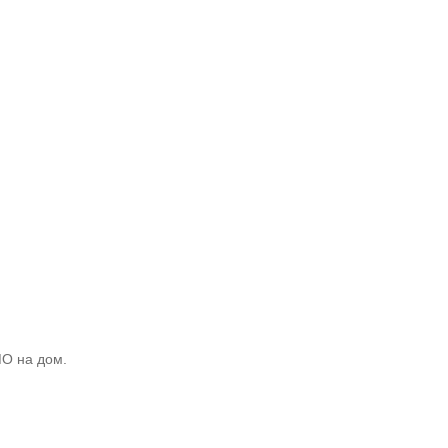
МО на дом.