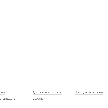
там
Доставка и оплата
Как сделать заказ
стандарты
Вакансии