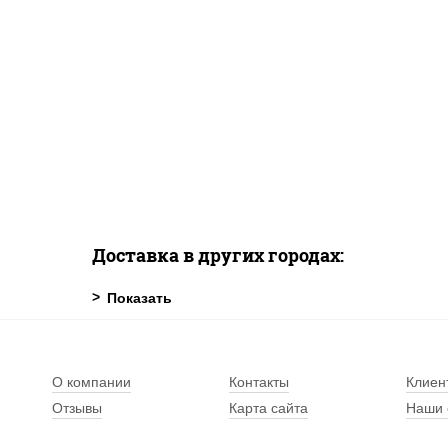
Доставка в других городах:
О компании
Контакты
Клиен
Отзывы
Карта сайта
Наши 