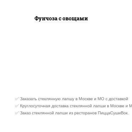
Фунчоза с овощами
✅ Заказать стеклянную лапшу в Москве и МО с доставкой
✅ Круглосуточная доставка стеклянной лапши в Москве и 
✅ Заказ стеклянной лапши из ресторанов ПиццаСушиВок.