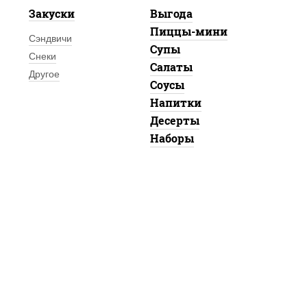
Закуски
Выгода
Пиццы-мини
Сэндвичи
Супы
Снеки
Салаты
Другое
Соусы
Напитки
Десерты
Наборы