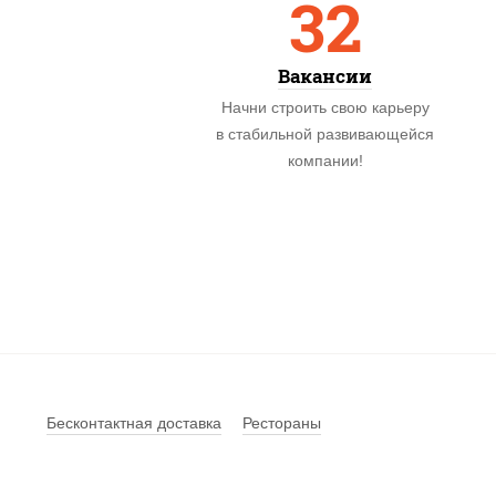
32
Вакансии
Начни строить свою карьеру
в стабильной развивающейся
компании!
Бесконтактная доставка
Рестораны