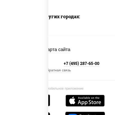
Доставка в других городах:
Карта сайта
+7 (495) 134-33-33
+7 (495) 287-65-00
Обратная связь
Установи мобильное приложение