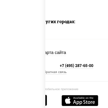
Доставка в других городах:
Карта сайта
+7 (495) 134-33-33
+7 (495) 287-65-00
Обратная связь
Установи мобильное приложение