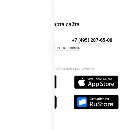
Карта сайта
+7 (495) 134-33-33
+7 (495) 287-65-00
Обратная связь
Установи мобильное приложение