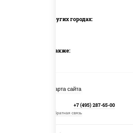
Доставка в других городах:
Предлагаем также:
Карта сайта
+7 (495) 134-33-33
+7 (495) 287-65-00
Обратная связь