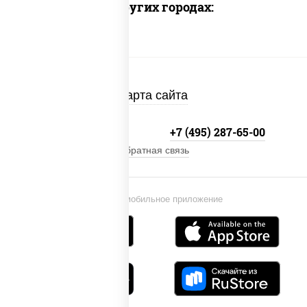
Доставка в других городах:
Карта сайта
+7 (495) 134-33-33
+7 (495) 287-65-00
Обратная связь
Установи мобильное приложение