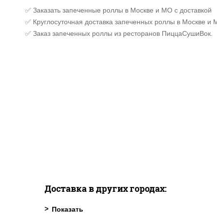
✅ Заказать запеченные роллы в Москве и МО с доставкой
✅ Круглосуточная доставка запеченных роллы в Москве и 
✅ Заказ запеченных роллы из ресторанов ПиццаСушиВок.
Доставка в других городах: