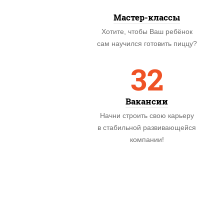
Мастер-классы
Хотите, чтобы Ваш ребёнок
сам научился готовить пиццу?
32
Вакансии
Начни строить свою карьеру
в стабильной развивающейся
компании!