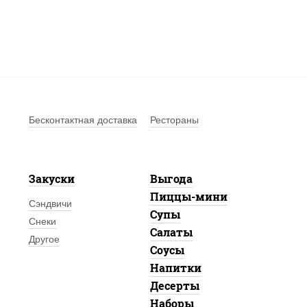
Бесконтактная доставка
Рестораны
Закуски
Выгода
Пиццы-мини
Сэндвичи
Супы
Снеки
Салаты
Другое
Соусы
Напитки
Десерты
Наборы