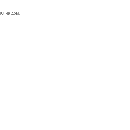
МО на дом.