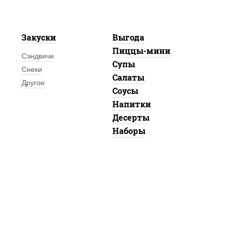
Закуски
Выгода
Пиццы-мини
Сэндвичи
Супы
Снеки
Салаты
Другое
Соусы
Напитки
Десерты
Наборы