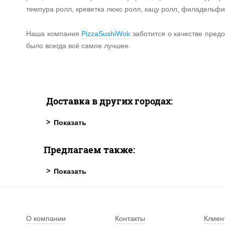
темпура ролл, креветка люкс ролл, кацу ролл, филадельфи
Наша компания
PizzaSushiWok
заботится о качестве пред
было всегда всё самое лучшее.
Доставка в других городах:
Предлагаем также:
О компании
Контакты
Клиен