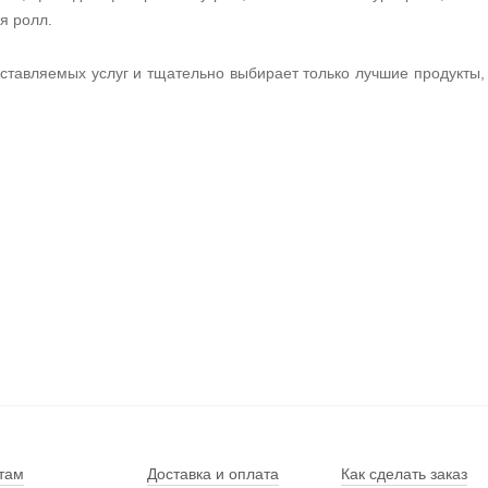
я ролл.
оставляемых услуг и тщательно выбирает только лучшие продукты,
там
Доставка и оплата
Как сделать заказ