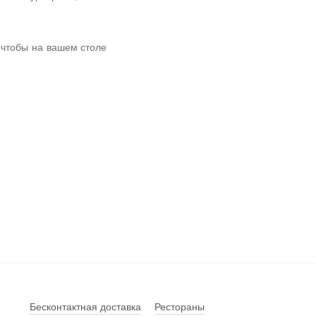
 чтобы на вашем столе
Бесконтактная доставка
Рестораны