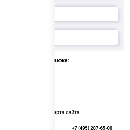
Предлагаем также:
Карта сайта
+7 (495) 134-33-33
+7 (495) 287-65-00