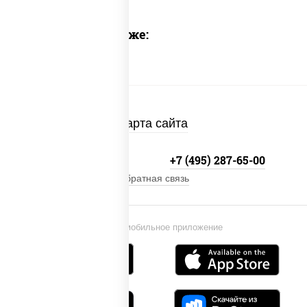
Предлагаем также:
Карта сайта
+7 (495) 134-33-33
+7 (495) 287-65-00
Обратная связь
Установи мобильное приложение