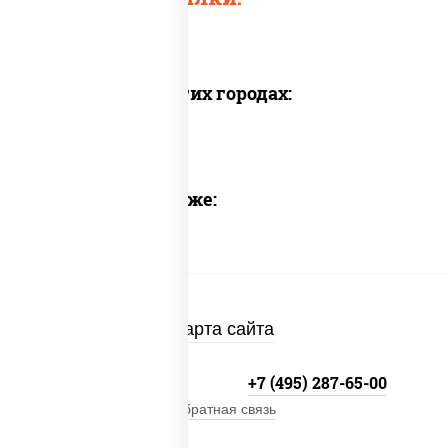
Доставка в других городах:
Предлагаем также:
Карта сайта
+7 (495) 134-33-33
+7 (495) 287-65-00
Обратная связь