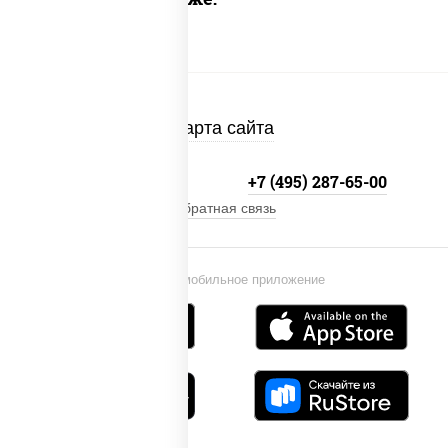
Карта сайта
+7 (495) 134-33-33
+7 (495) 287-65-00
Обратная связь
Установи мобильное приложение