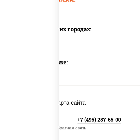
Доставка в других городах:
Предлагаем также:
Карта сайта
+7 (495) 134-33-33
+7 (495) 287-65-00
Обратная связь