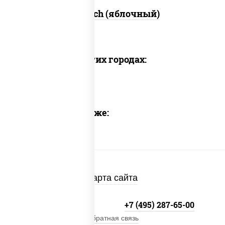
Сок Rich (яблочный)
Доставка в других городах:
Предлагаем также:
Карта сайта
+7 (495) 134-33-33
+7 (495) 287-65-00
Обратная связь