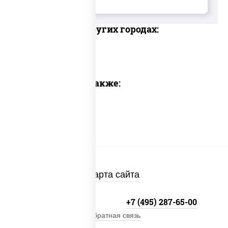
Доставка в других городах:
Предлагаем также:
Карта сайта
+7 (495) 134-33-33
+7 (495) 287-65-00
Обратная связь