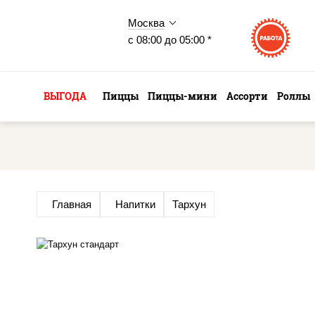
Москва
с 08:00 до 05:00 *
ВЫГОДА
Пиццы
Пиццы-мини
Ассорти
Роллы
Главная
Напитки
Тархун