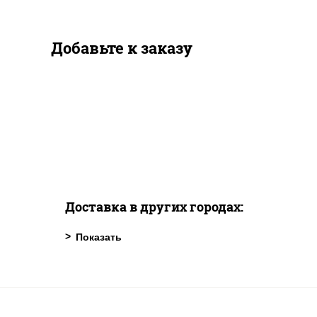
Добавьте к заказу
Доставка в других городах: