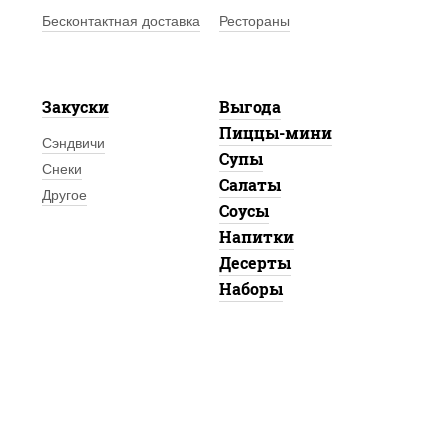
Бесконтактная доставка
Рестораны
Закуски
Выгода
Пиццы-мини
Сэндвичи
Супы
Снеки
Салаты
Другое
Соусы
Напитки
Десерты
Наборы