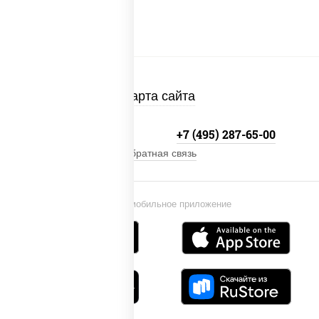
Карта сайта
+7 (495) 134-33-33
+7 (495) 287-65-00
Обратная связь
Установи мобильное приложение