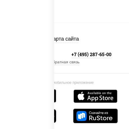
Карта сайта
+7 (495) 134-33-33
+7 (495) 287-65-00
Обратная связь
Установи мобильное приложение