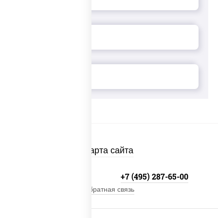
Карта сайта
+7 (495) 134-33-33
+7 (495) 287-65-00
Обратная связь