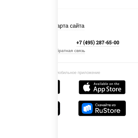
Карта сайта
+7 (495) 134-33-33
+7 (495) 287-65-00
Обратная связь
Установи мобильное приложение