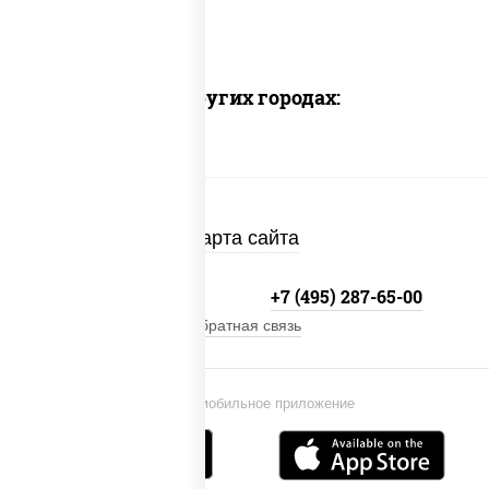
Доставка в других городах:
Карта сайта
+7 (495) 134-33-33
+7 (495) 287-65-00
Обратная связь
Установи мобильное приложение