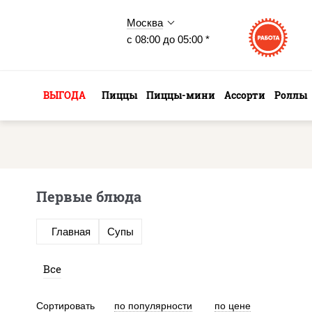
Москва
с 08:00 до 05:00 *
ВЫГОДА
Пиццы
Пиццы-мини
Ассорти
Роллы
Первые блюда
Главная
Супы
Все
Сортировать
по популярности
по цене