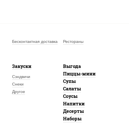
Бесконтактная доставка
Рестораны
Закуски
Выгода
Пиццы-мини
Сэндвичи
Супы
Снеки
Салаты
Другое
Соусы
Напитки
Десерты
Наборы