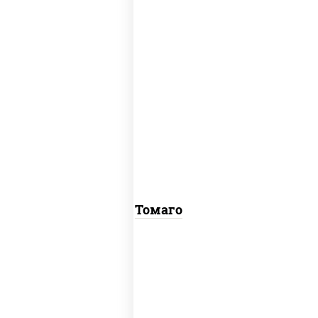
соус "унаги", рис, нори, омлет, кунжут
Томаго
пост