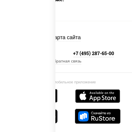
Карта сайта
+7 (495) 134-33-33
+7 (495) 287-65-00
Обратная связь
Установи мобильное приложение