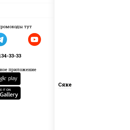
ромокоды тут
рис, лосось слабосоленый
 134-33-33
ное приложение
Сяке
рис, нори, лосось слабосоленый, соус