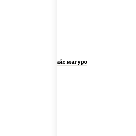
рис, нори, тунец, соус "спайс" (майонез
соус чили соус шрирача)
Спайс магуро
соус "унаги", рис, нори, угорь копченый,
кунжут