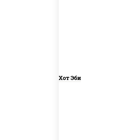
рис, нори, креветки, соус "хот" (майонез
кетчуп табаско чеснок масаго)
Хот Эби
рис, лосось копченый