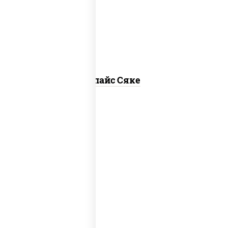
"спайс" (майонез соус чили соус шрирача)
Спайс Сяке
рис, нори, креветки, соус "спайс"
(майонез соус чили соус шрирача)