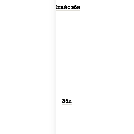
Спайс эби
рис, креветки
Эби