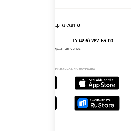
Карта сайта
+7 (495) 134-33-33
+7 (495) 287-65-00
Обратная связь
Установи мобильное приложение