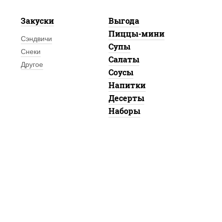
Закуски
Выгода
Пиццы-мини
Сэндвичи
Супы
Снеки
Салаты
Другое
Соусы
Напитки
Десерты
Наборы