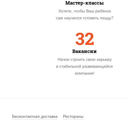
Мастер-классы
Хотите, чтобы Ваш ребёнок
сам научился готовить пиццу?
32
Вакансии
Начни строить свою карьеру
в стабильной развивающейся
компании!
Бесконтактная доставка
Рестораны