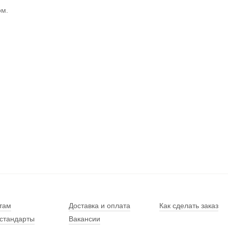
ом.
там
Доставка и оплата
Как сделать заказ
стандарты
Вакансии