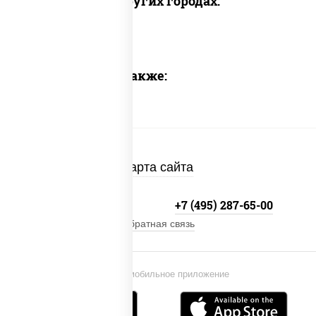
Доставка в других городах:
Предлагаем также:
Карта сайта
+7 (495) 134-33-33
+7 (495) 287-65-00
Обратная связь
Установи мобильное приложение