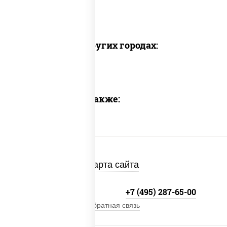
Доставка в других городах:
Предлагаем также:
Карта сайта
+7 (495) 134-33-33
+7 (495) 287-65-00
Обратная связь