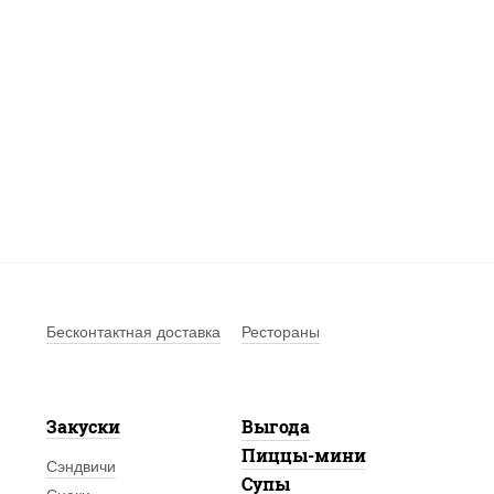
Бесконтактная доставка
Рестораны
Закуски
Выгода
Пиццы-мини
Сэндвичи
Супы