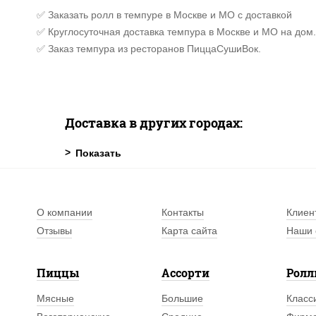
✅ Заказать ролл в темпуре в Москве и МО с доставкой
✅ Круглосуточная доставка темпура в Москве и МО на дом.
✅ Заказ темпура из ресторанов ПиццаСушиВок.
Доставка в других городах:
О компании
Контакты
Клиен
Отзывы
Карта сайта
Наши 
Пиццы
Ассорти
Рол
Мясные
Большие
Класс