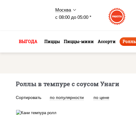
Москва
с 08:00 до 05:00 *
ВЫГОДА
Пиццы
Пиццы-мини
Ассорти
Ролл
Роллы в темпуре с соусом Унаги
Сортировать
по популярности
по цене