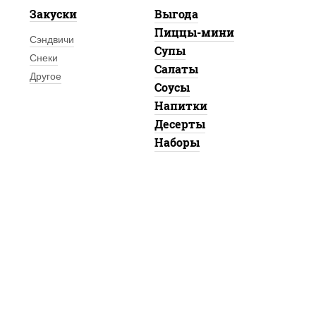
Закуски
Выгода
Пиццы-мини
Сэндвичи
Супы
Снеки
Салаты
Другое
Соусы
Напитки
Десерты
Наборы