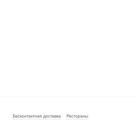
Бесконтактная доставка
Рестораны