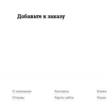
Добавьте к заказу
О компании
Контакты
Клиен
Отзывы
Карта сайта
Наши 