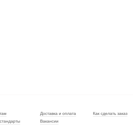
там
Доставка и оплата
Как сделать заказ
стандарты
Вакансии