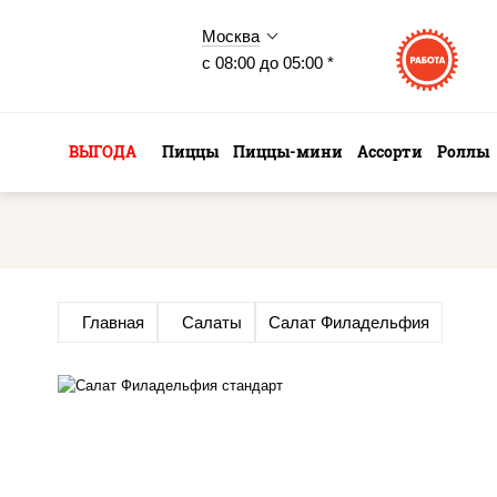
Москва
с 08:00 до 05:00 *
ВЫГОДА
Пиццы
Пиццы-мини
Ассорти
Роллы
Главная
Салаты
Салат Филадельфия