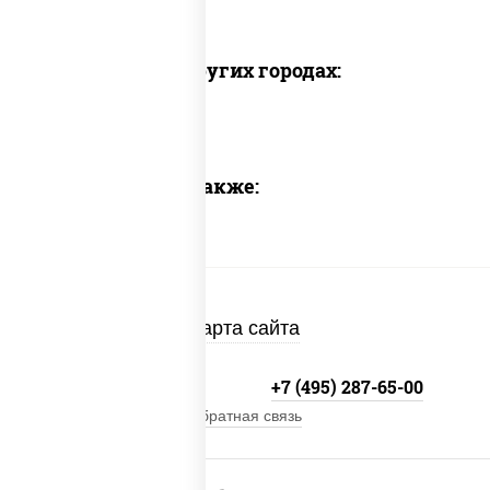
Доставка в других городах:
Предлагаем также:
Карта сайта
+7 (495) 134-33-33
+7 (495) 287-65-00
Обратная связь