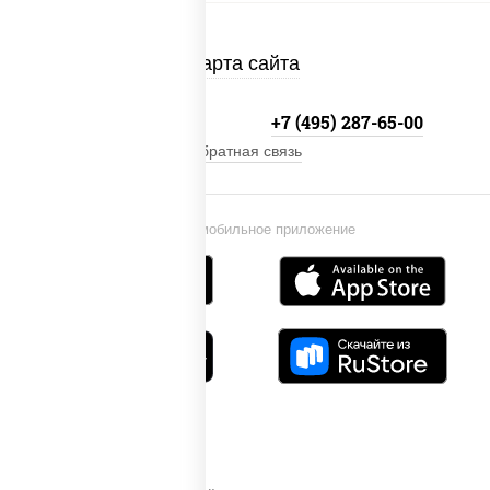
Карта сайта
+7 (495) 134-33-33
+7 (495) 287-65-00
Обратная связь
Установи мобильное приложение