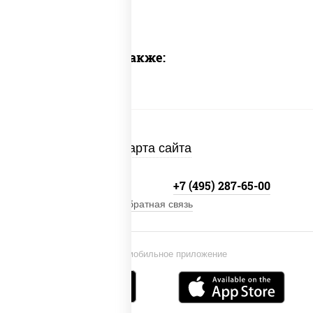
Предлагаем также:
Карта сайта
+7 (495) 134-33-33
+7 (495) 287-65-00
Обратная связь
Установи мобильное приложение