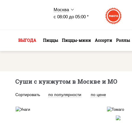
Москва
с 08:00 до 05:00 *
ВЫГОДА
Пиццы
Пиццы-мини
Ассорти
Роллы
Суши с кунжутом в Москве и МО
Сортировать
по популярности
по цене