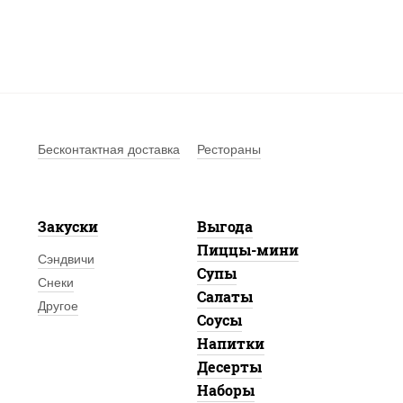
Бесконтактная доставка
Рестораны
Закуски
Выгода
Пиццы-мини
Сэндвичи
Супы
Снеки
Салаты
Другое
Соусы
Напитки
Десерты
Наборы