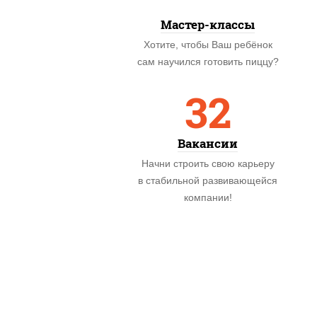
Мастер-классы
Хотите, чтобы Ваш ребёнок
сам научился готовить пиццу?
32
Вакансии
Начни строить свою карьеру
в стабильной развивающейся
компании!