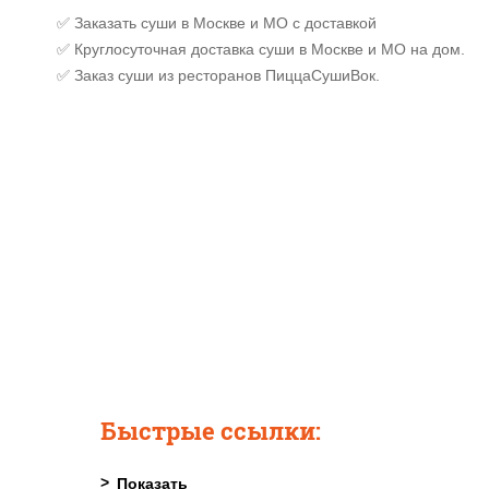
✅ Заказать суши в Москве и МО с доставкой
✅ Круглосуточная доставка суши в Москве и МО на дом.
✅ Заказ суши из ресторанов ПиццаСушиВок.
Быстрые ссылки: