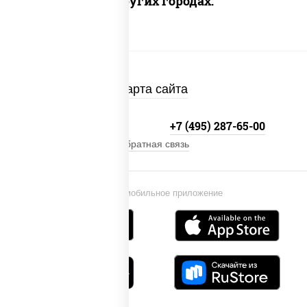
Доставка в других городах:
Карта сайта
+7 (495) 134-33-33
+7 (495) 287-65-00
Обратная связь
Установи мобильное приложение