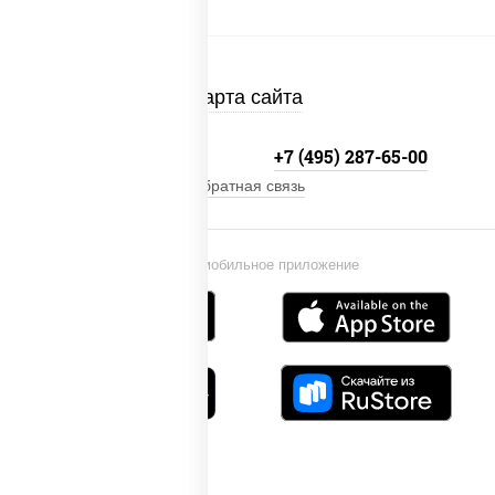
Карта сайта
+7 (495) 134-33-33
+7 (495) 287-65-00
Обратная связь
Установи мобильное приложение