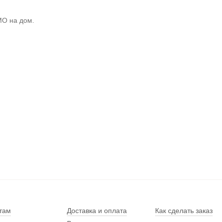
МО на дом.
там
Доставка и оплата
Как сделать заказ