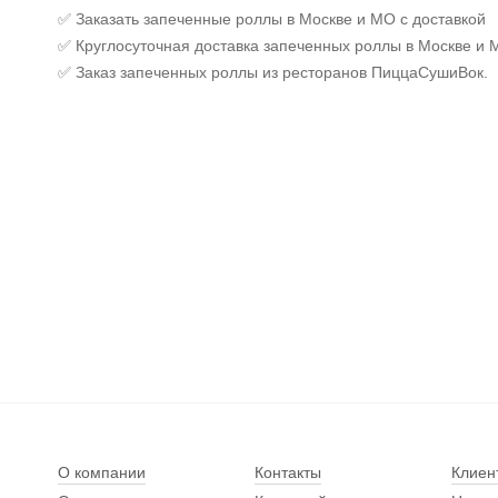
✅ Заказать запеченные роллы в Москве и МО с доставкой
✅ Круглосуточная доставка запеченных роллы в Москве и 
✅ Заказ запеченных роллы из ресторанов ПиццаСушиВок.
О компании
Контакты
Клиен