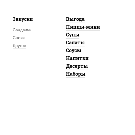
Закуски
Выгода
Пиццы-мини
Сэндвичи
Супы
Снеки
Салаты
Другое
Соусы
Напитки
Десерты
Наборы