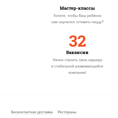
Мастер-классы
Хотите, чтобы Ваш ребёнок
сам научился готовить пиццу?
32
Вакансии
Начни строить свою карьеру
в стабильной развивающейся
компании!
Бесконтактная доставка
Рестораны