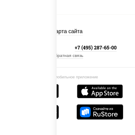
Карта сайта
+7 (495) 134-33-33
+7 (495) 287-65-00
Обратная связь
Установи мобильное приложение