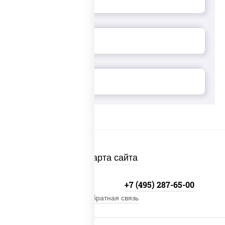
Карта сайта
+7 (495) 134-33-33
+7 (495) 287-65-00
Обратная связь