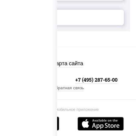
Карта сайта
+7 (495) 134-33-33
+7 (495) 287-65-00
Обратная связь
Установи мобильное приложение