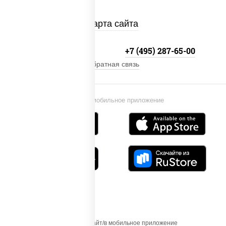
Карта сайта
+7 (495) 134-33-33
+7 (495) 287-65-00
Обратная связь
Установи мобильное приложение
Осуществляя вход на этот Сайт/в мобильное приложение