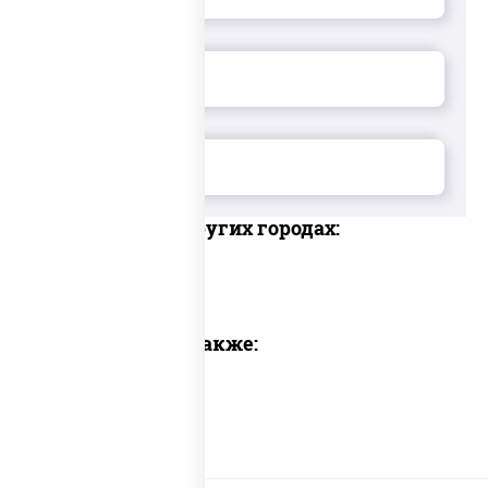
Доставка в других городах:
Предлагаем также: