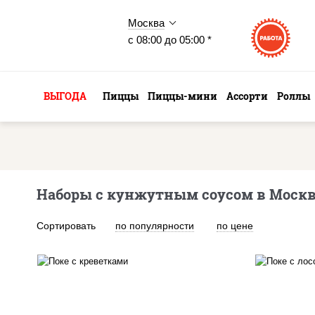
Москва
с 08:00 до 05:00 *
ВЫГОДА
Пиццы
Пиццы-мини
Ассорти
Роллы
Наборы с кунжутным соусом в Москв
Сортировать
по популярности
по цене