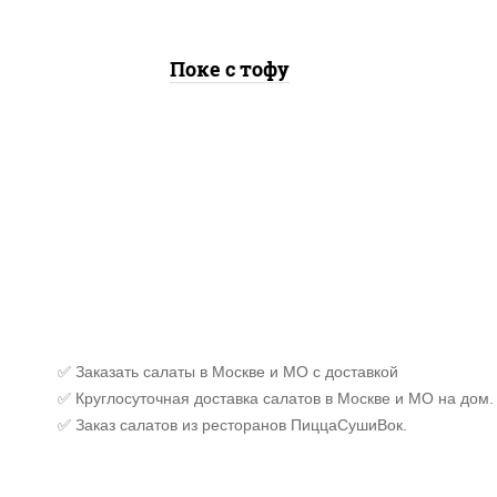
Поке с тофу
✅ Заказать салаты в Москве и МО с доставкой
✅ Круглосуточная доставка салатов в Москве и МО на дом.
✅ Заказ салатов из ресторанов ПиццаСушиВок.