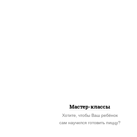
Мастер-классы
Хотите, чтобы Ваш ребёнок
сам научился готовить пиццу?