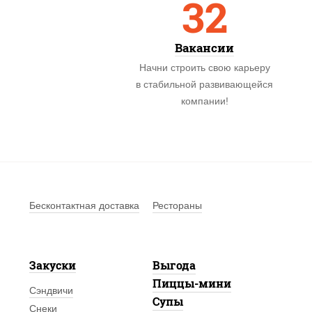
32
Вакансии
Начни строить свою карьеру
в стабильной развивающейся
компании!
Бесконтактная доставка
Рестораны
Закуски
Выгода
Пиццы-мини
Сэндвичи
Супы
Снеки