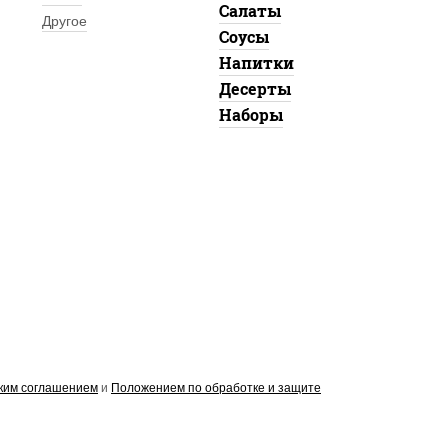
Салаты
Другое
Соусы
Напитки
Десерты
Наборы
ким соглашением
и
Положением по обработке и защите