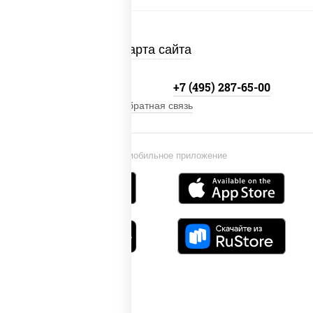
Карта сайта
+7 (495) 134-33-33
+7 (495) 287-65-00
Обратная связь
Установи мобильное приложение