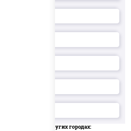
Доставка в других городах: