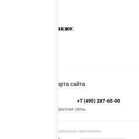
Предлагаем также:
Карта сайта
+7 (495) 134-33-33
+7 (495) 287-65-00
Обратная связь
Установи мобильное приложение