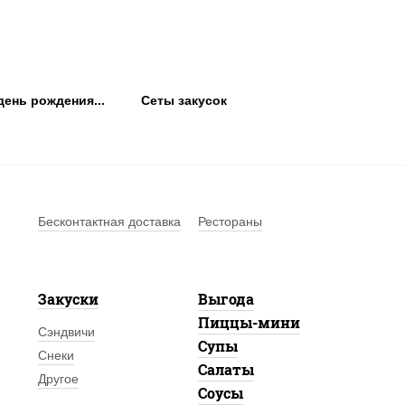
день рождения...
Сеты закусок
Бесконтактная доставка
Рестораны
Закуски
Выгода
Пиццы-мини
Сэндвичи
Супы
Снеки
Салаты
Другое
Соусы