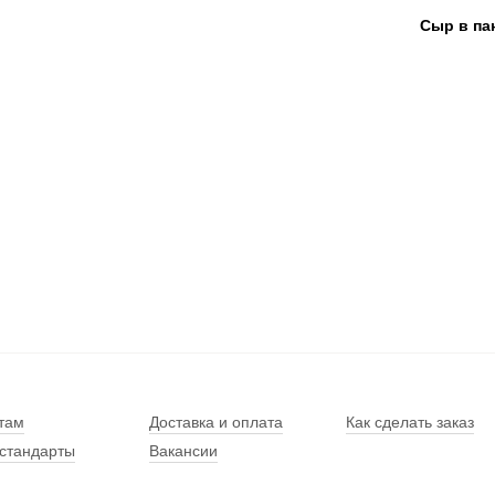
Сыр в па
там
Доставка и оплата
Как сделать заказ
стандарты
Вакансии