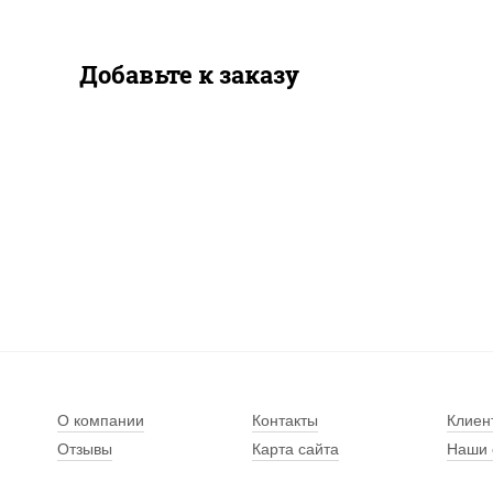
Добавьте к заказу
О компании
Контакты
Клиен
Отзывы
Карта сайта
Наши 