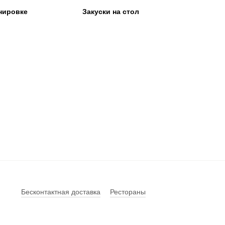
нировке
Закуски на стол
Бесконтактная доставка
Рестораны