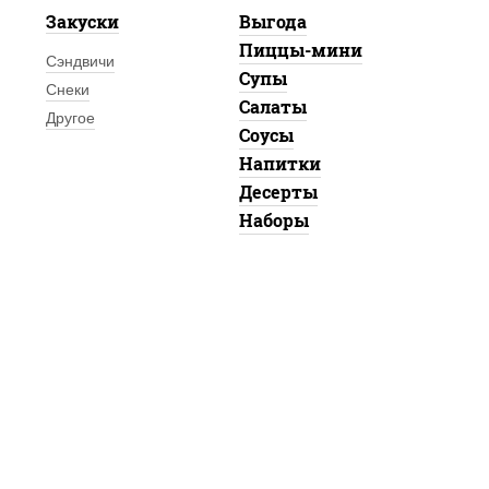
Закуски
Выгода
Пиццы-мини
Сэндвичи
Супы
Снеки
Салаты
Другое
Соусы
Напитки
Десерты
Наборы