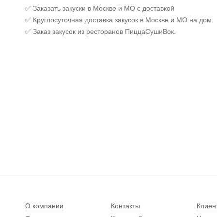
✅ Заказать закуски в Москве и МО с доставкой
✅ Круглосуточная доставка закусок в Москве и МО на дом.
✅ Заказ закусок из ресторанов ПиццаСушиВок.
О компании
Контакты
Клиен