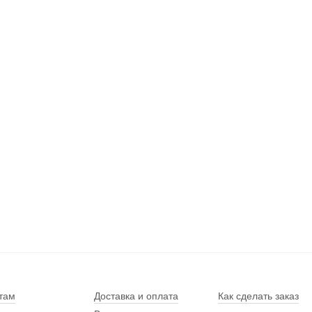
там
Доставка и оплата
Как сделать заказ