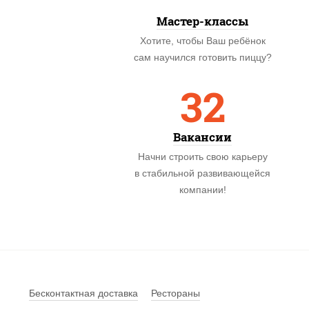
Мастер-классы
Хотите, чтобы Ваш ребёнок
сам научился готовить пиццу?
32
Вакансии
Начни строить свою карьеру
в стабильной развивающейся
компании!
Бесконтактная доставка
Рестораны