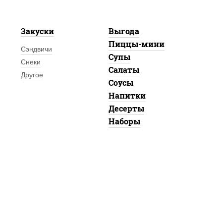
Закуски
Выгода
Пиццы-мини
Сэндвичи
Супы
Снеки
Салаты
Другое
Соусы
Напитки
Десерты
Наборы