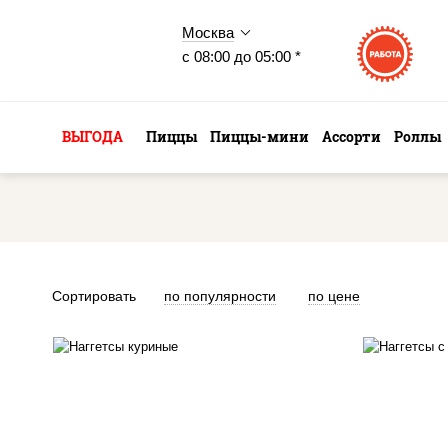
Москва
с 08:00 до 05:00 *
ВЫГОДА
Пиццы
Пиццы-мини
Ассорти
Роллы
Сортировать
по популярности
по цене