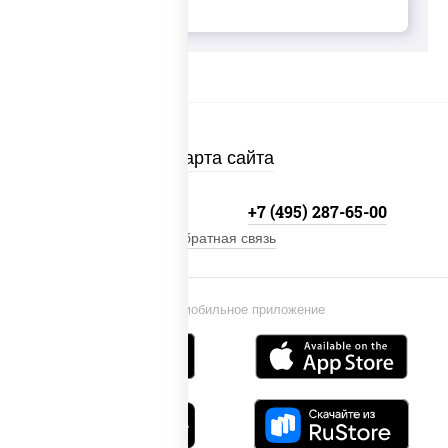
Карта сайта
+7 (495) 134-33-33
+7 (495) 287-65-00
Обратная связь
Установи мобильное приложение