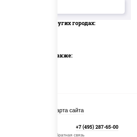
Доставка в других городах:
Предлагаем также:
Карта сайта
+7 (495) 134-33-33
+7 (495) 287-65-00
Обратная связь